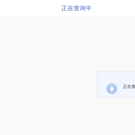
正在查询中
正在