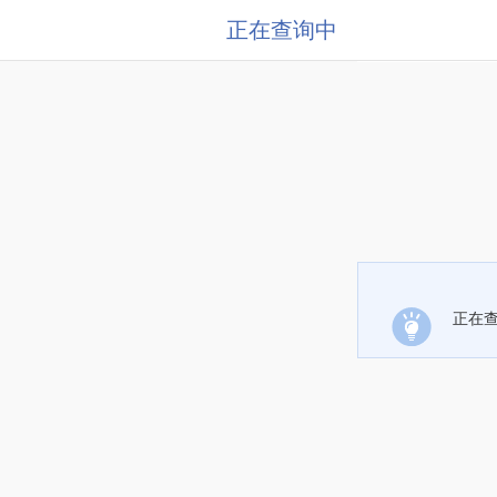
正在查询中
正在