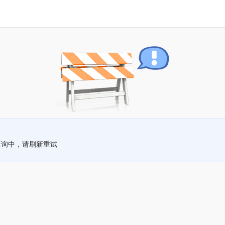
查询中，请刷新重试