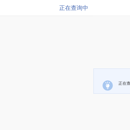
正在查询中
正在