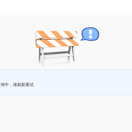
查询中，请刷新重试