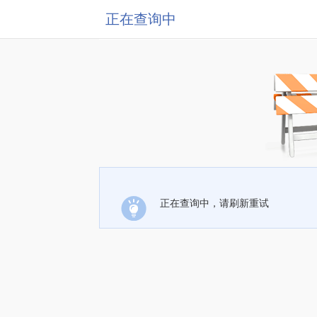
正在查询中
正在查询中，请刷新重试