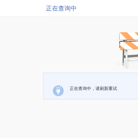
正在查询中
正在查询中，请刷新重试