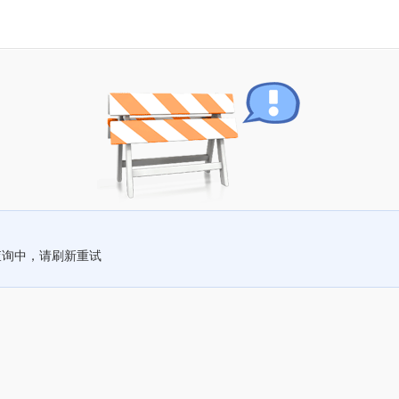
查询中，请刷新重试