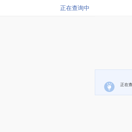
正在查询中
正在