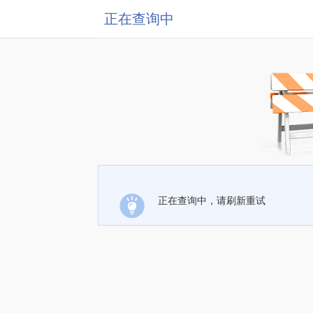
正在查询中
正在查询中，请刷新重试