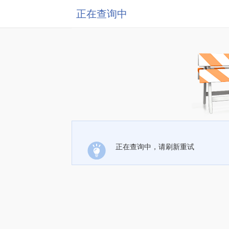
正在查询中
正在查询中，请刷新重试