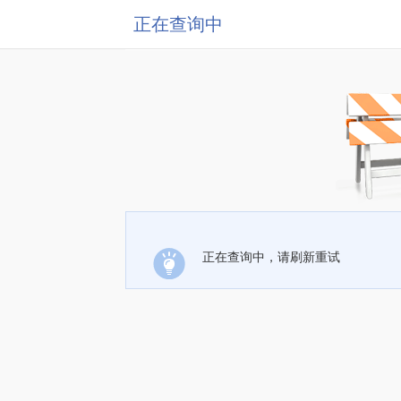
正在查询中
正在查询中，请刷新重试