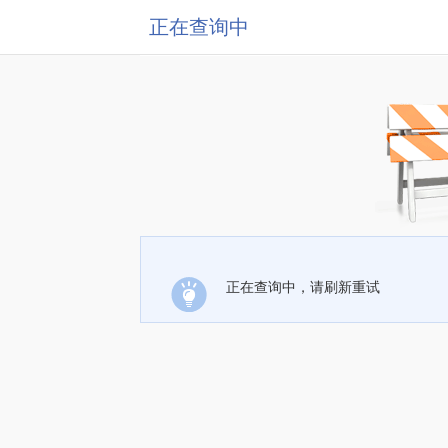
正在查询中
正在查询中，请刷新重试