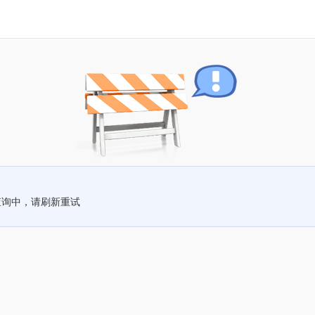
查询中，请刷新重试