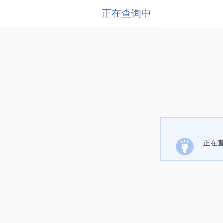
正在查询中
正在