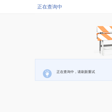
正在查询中
正在查询中，请刷新重试