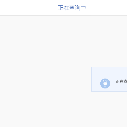
正在查询中
正在