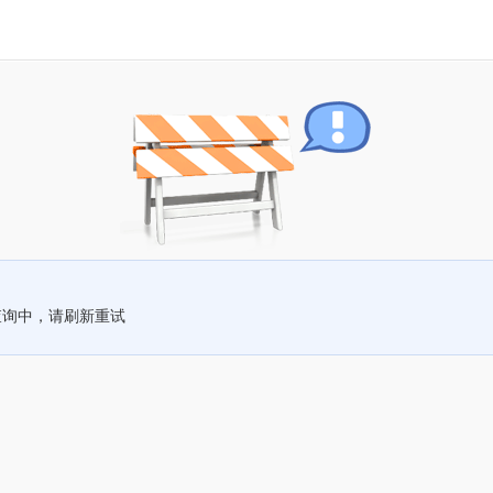
查询中，请刷新重试